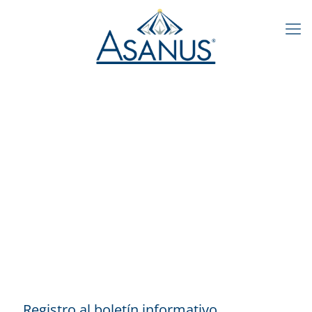
Registro al boletín informativo