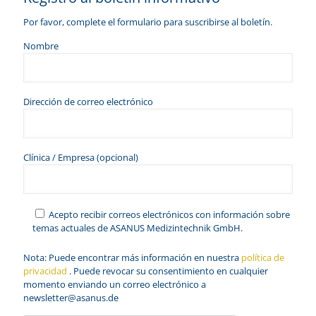
Por favor, complete el formulario para suscribirse al boletín.
Nombre
Dirección de correo electrónico
Clínica / Empresa (opcional)
Acepto recibir correos electrónicos con información sobre
temas actuales de ASANUS Medizintechnik GmbH.
Nota: Puede encontrar más información en nuestra
política de
privacidad
. Puede revocar su consentimiento en cualquier
momento enviando un correo electrónico a
newsletter@asanus.de