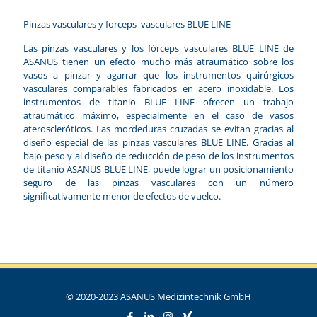
Pinzas vasculares y forceps vasculares BLUE LINE
Las pinzas vasculares y los fórceps vasculares BLUE LINE de
ASANUS tienen un efecto mucho más atraumático sobre los
vasos a pinzar y agarrar que los instrumentos quirúrgicos
vasculares comparables fabricados en acero inoxidable. Los
instrumentos de titanio BLUE LINE ofrecen un trabajo
atraumático máximo, especialmente en el caso de vasos
ateroscleróticos. Las mordeduras cruzadas se evitan gracias al
diseño especial de las pinzas vasculares BLUE LINE. Gracias al
bajo peso y al diseño de reducción de peso de los instrumentos
de titanio ASANUS BLUE LINE, puede lograr un posicionamiento
seguro de las pinzas vasculares con un número
significativamente menor de efectos de vuelco.
© 2020-2023 ASANUS Medizintechnik GmbH