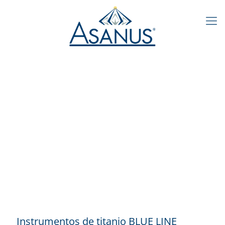
Instrumentos de titanio BLUE LINE