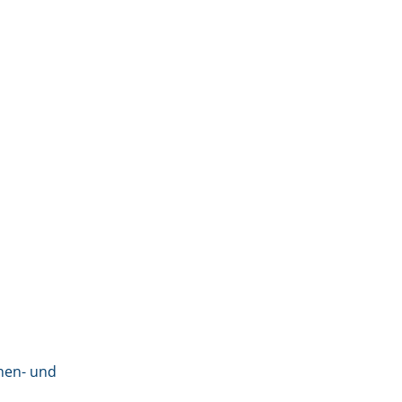
nen- und