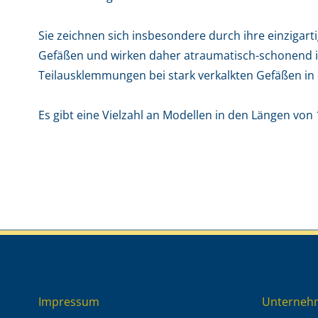
Sie zeichnen sich insbesondere durch ihre einzigart
Gefäßen und wirken daher atraumatisch-schonend im
Teilausklemmungen bei stark verkalkten Gefäßen in
Es gibt eine Vielzahl an Modellen in den Längen von 
Impressum
Unterneh