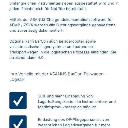
umfangreichen Instrumentensieben ausgestattet wird und in
jedem Fachbereich für Notfälle bereitsteht.
Mittels der ASANUS Chargendokumentationssoftware für
AEMP / ZSVA werden alle Buchungsvorgänge genauestens
und zuverlässig dokumentiert.
Optional kann BarCon auch Beladeroboter sowie
vollautomatische Lagersysteme und autonome
Transportwagen in die logistischen Prozesse einbinden. Sie
erreichen dann 4.0.
Ihre Vorteile mit der ASANUS BarCon Fallwagen-
Logistik
30% und mehr Einsparung von
Lagerhaltungskosten im Instrumenten- und
Medizinproduktebereich möglich
Entlastung des OP-Pflegepersonals von
wesentlichen Logistikaufgaben für mehr