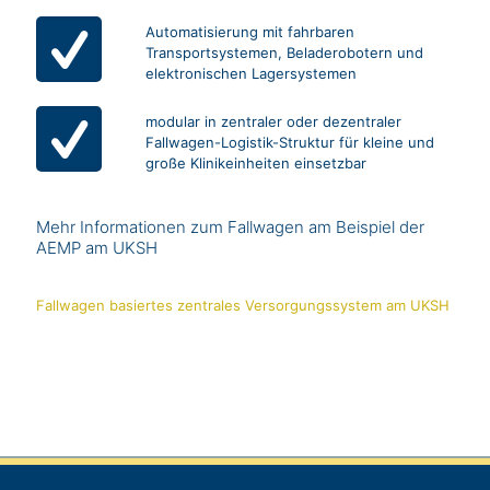
Automatisierung mit fahrbaren
Transportsystemen, Beladerobotern und
elektronischen Lagersystemen
modular in zentraler oder dezentraler
Fallwagen-Logistik-Struktur für kleine und
große Klinikeinheiten einsetzbar
Mehr Informationen zum Fallwagen am Beispiel der
AEMP am UKSH
Fallwagen basiertes zentrales Versorgungssystem am UKSH