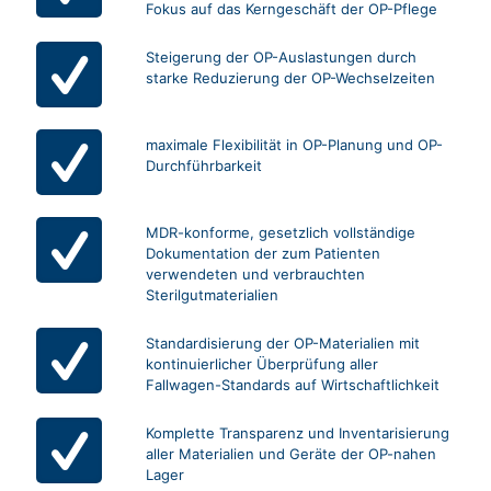
Fokus auf das Kerngeschäft der OP-Pflege
Steigerung der OP-Auslastungen durch
starke Reduzierung der OP-Wechselzeiten
maximale Flexibilität in OP-Planung und OP-
Durchführbarkeit
MDR-konforme, gesetzlich vollständige
Dokumentation der zum Patienten
verwendeten und verbrauchten
Sterilgutmaterialien
Standardisierung der OP-Materialien mit
kontinuierlicher Überprüfung aller
Fallwagen-Standards auf Wirtschaftlichkeit
Komplette Transparenz und Inventarisierung
aller Materialien und Geräte der OP-nahen
Lager