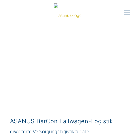
ASANUS BarCon Fallwagen-Logistik
erweiterte Versorgungslogistik für alle