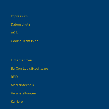
Impressum
Datenschutz
AGB
Cookie-Richtlinien
Unternehmen
BarCon Logistiksoftware
RFID
Medizintechnik
Veranstaltungen
Karriere