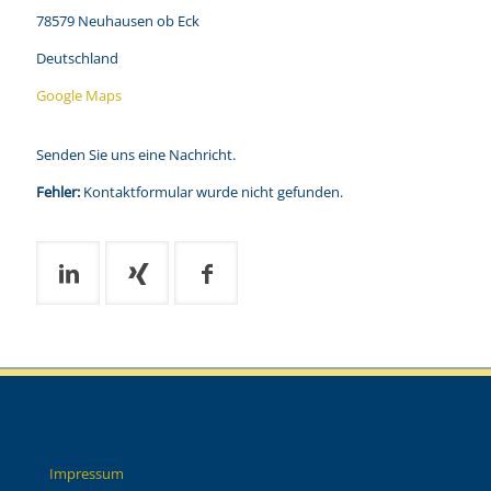
78579 Neuhausen ob Eck
Deutschland
Google Maps
Senden Sie uns eine Nachricht.
Fehler:
Kontaktformular wurde nicht gefunden.
Impressum