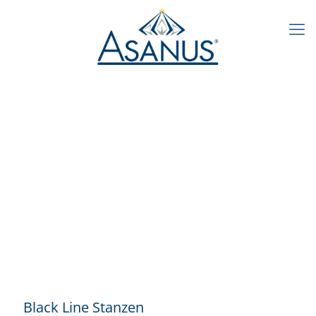
Black Line Stanzen