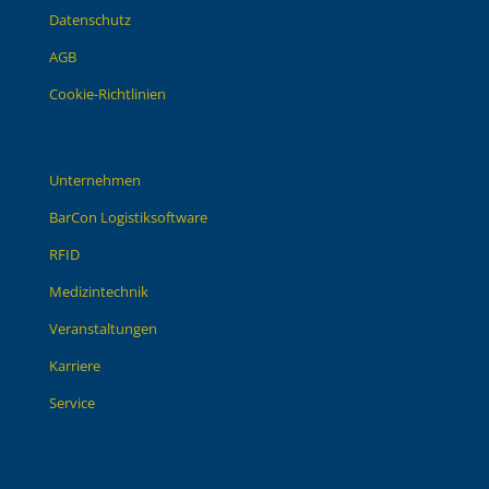
Datenschutz
AGB
Cookie-Richtlinien
Unternehmen
BarCon Logistiksoftware
RFID
Medizintechnik
Veranstaltungen
Karriere
Service