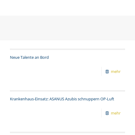
Bild
Neue Talente an Bord
mehr
Krankenhaus-Einsatz: ASANUS Azubis schnuppern OP-Luft
mehr