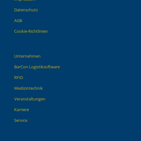
Datenschutz
AGB
Cookie-Richtlinien
Unternehmen
BarCon Logistiksoftware
RFID
Medizintechnik
Veranstaltungen
Karriere
Service